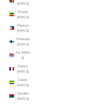
(MXN $)
Etiopía
(MXN $)
Filipinas
(MXN $)
Finlandia
(MXN $)
Fiyi (MXN
$)
Francia
(MXN $)
Gabón
(MXN $)
Gambia
(MXN $)