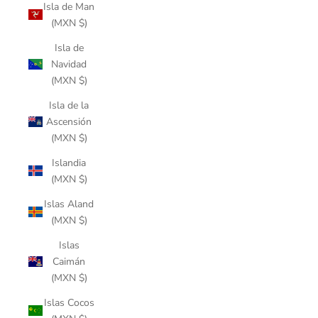
Isla de Man
(MXN $)
Isla de
Navidad
(MXN $)
Isla de la
Ascensión
(MXN $)
Islandia
(MXN $)
Islas Aland
(MXN $)
Islas
Caimán
(MXN $)
Islas Cocos