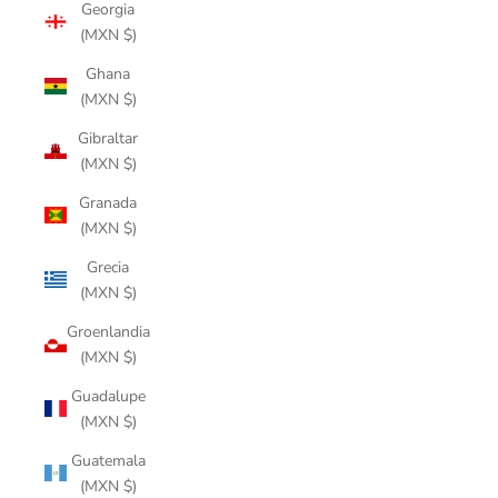
Georgia
(MXN $)
Ghana
(MXN $)
Gibraltar
(MXN $)
Granada
(MXN $)
Grecia
(MXN $)
Groenlandia
(MXN $)
Guadalupe
(MXN $)
Guatemala
(MXN $)