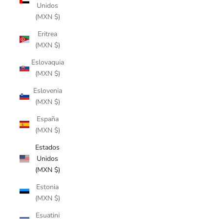
Unidos
(MXN $)
Eritrea
(MXN $)
Eslovaquia
(MXN $)
Eslovenia
(MXN $)
España
(MXN $)
Estados
Unidos
(MXN $)
Estonia
(MXN $)
Esuatini