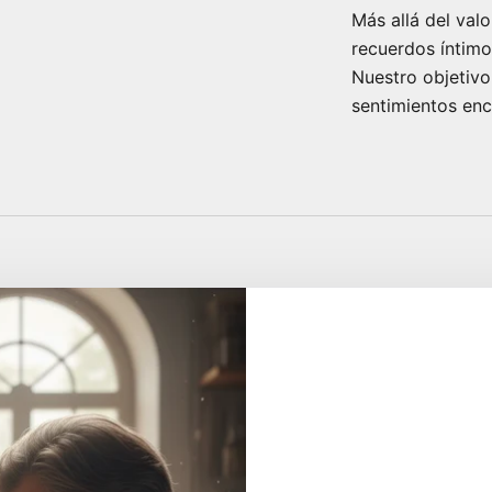
Más allá del val
recuerdos íntimo
Nuestro objetivo
sentimientos enc