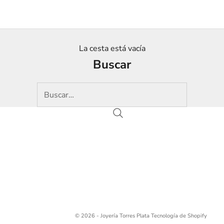
La cesta está vacía
Buscar
© 2026 - Joyería Torres Plata
Tecnología de Shopify