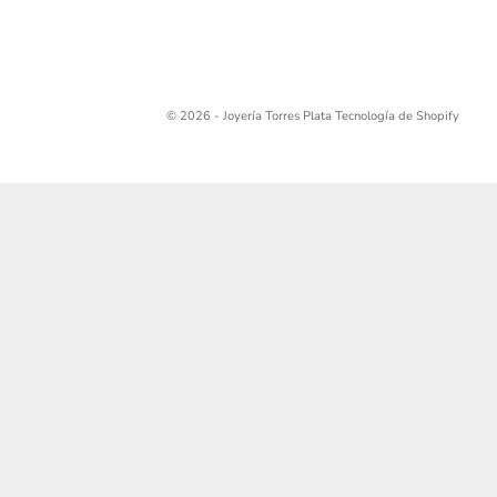
© 2026 - Joyería Torres Plata
Tecnología de Shopify