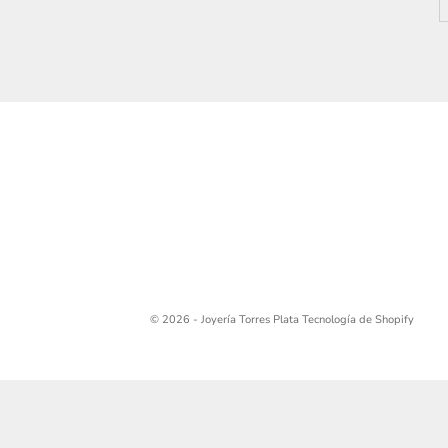
© 2026 - Joyería Torres Plata
Tecnología de Shopify