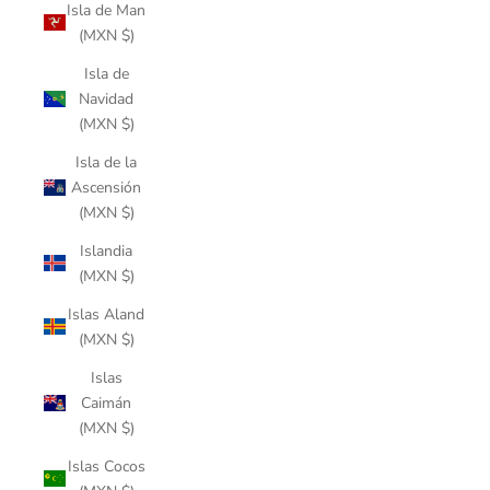
Isla de Man
(MXN $)
Isla de
Navidad
(MXN $)
Isla de la
Ascensión
(MXN $)
Islandia
(MXN $)
Islas Aland
(MXN $)
Islas
Caimán
(MXN $)
Islas Cocos