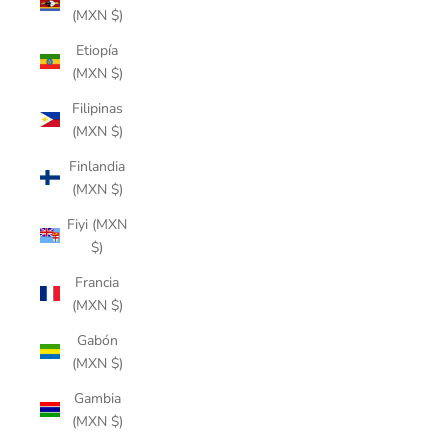
(MXN $)
Etiopía
(MXN $)
Filipinas
(MXN $)
Finlandia
(MXN $)
Fiyi (MXN
$)
Francia
(MXN $)
Gabón
(MXN $)
Gambia
(MXN $)