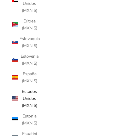
Unidos
(MXN $)
Eritrea
(MXN $)
Eslovaquia
(MXN $)
Eslovenia
(MXN $)
España
(MXN $)
Estados
Unidos
(MXN $)
Estonia
(MXN $)
Esuatini