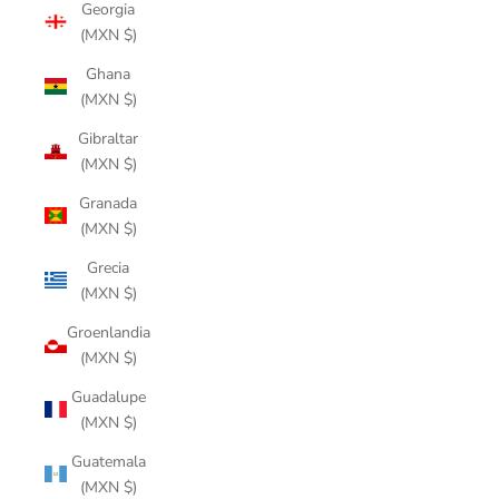
Georgia
(MXN $)
Ghana
(MXN $)
Gibraltar
(MXN $)
Granada
(MXN $)
Grecia
(MXN $)
Groenlandia
(MXN $)
Guadalupe
(MXN $)
Guatemala
(MXN $)