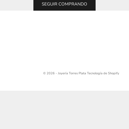
SEGUIR COMPRANDO
© 2026 - Joyería Torres Plata
Tecnología de Shopify