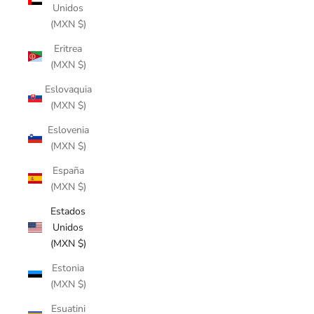
Unidos
(MXN $)
Eritrea
(MXN $)
Eslovaquia
(MXN $)
Eslovenia
(MXN $)
España
(MXN $)
Estados
Unidos
(MXN $)
Estonia
(MXN $)
Esuatini