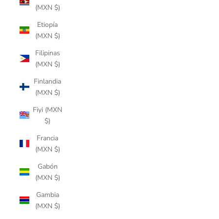
(MXN $)
Etiopía
(MXN $)
Filipinas
(MXN $)
Finlandia
(MXN $)
Fiyi (MXN
$)
Francia
(MXN $)
Gabón
(MXN $)
Gambia
(MXN $)