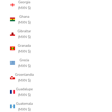
Georgia
(MXN $)
Ghana
(MXN $)
Gibraltar
(MXN $)
Granada
(MXN $)
Grecia
(MXN $)
Groenlandia
(MXN $)
Guadalupe
(MXN $)
Guatemala
(MXN $)