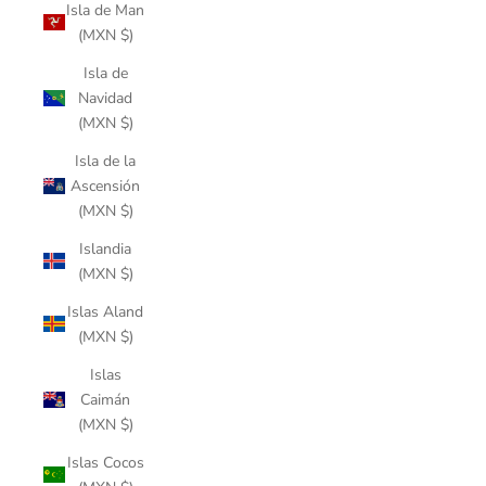
Isla de Man
(MXN $)
Isla de
Navidad
(MXN $)
Isla de la
Ascensión
(MXN $)
Islandia
(MXN $)
Islas Aland
(MXN $)
Islas
Caimán
(MXN $)
Islas Cocos