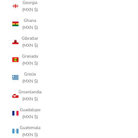
Georgia
(MXN $)
Ghana
(MXN $)
Gibraltar
(MXN $)
Granada
(MXN $)
Grecia
(MXN $)
Groenlandia
(MXN $)
Guadalupe
(MXN $)
Guatemala
(MXN $)