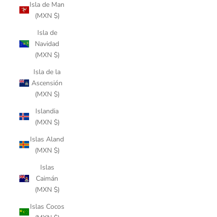
Isla de Man
(MXN $)
Isla de
Navidad
(MXN $)
Isla de la
Ascensión
(MXN $)
Islandia
(MXN $)
Islas Aland
(MXN $)
Islas
Caimán
(MXN $)
Islas Cocos