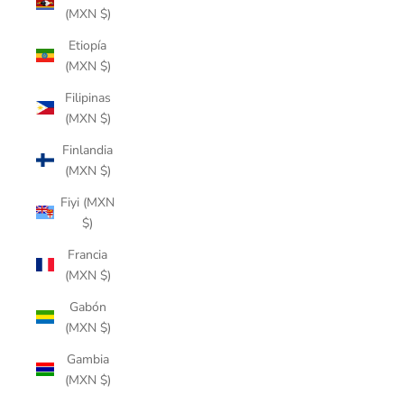
(MXN $)
Etiopía
(MXN $)
Filipinas
(MXN $)
Finlandia
(MXN $)
Fiyi (MXN
$)
Francia
(MXN $)
Gabón
(MXN $)
Gambia
(MXN $)