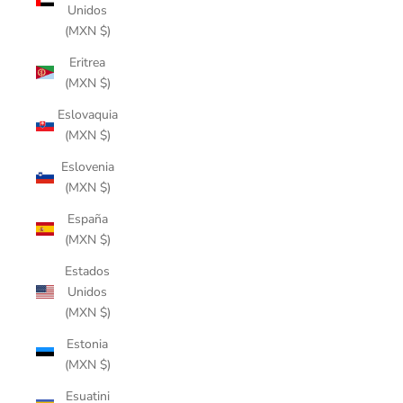
Unidos
(MXN $)
Eritrea
(MXN $)
Eslovaquia
(MXN $)
Eslovenia
(MXN $)
España
(MXN $)
Estados
Unidos
(MXN $)
Estonia
(MXN $)
Esuatini