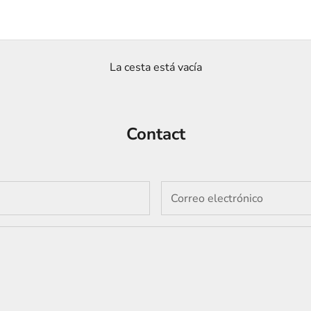
La cesta está vacía
Contact