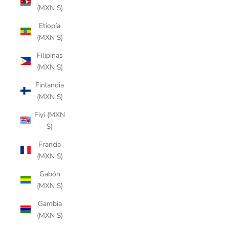
(MXN $)
Etiopía
(MXN $)
Filipinas
(MXN $)
Finlandia
(MXN $)
Fiyi (MXN
$)
Francia
(MXN $)
Gabón
(MXN $)
Gambia
(MXN $)