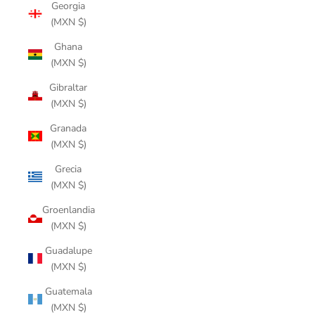
Georgia
(MXN $)
Ghana
(MXN $)
Gibraltar
(MXN $)
Granada
(MXN $)
Grecia
(MXN $)
Groenlandia
(MXN $)
Guadalupe
(MXN $)
Guatemala
(MXN $)