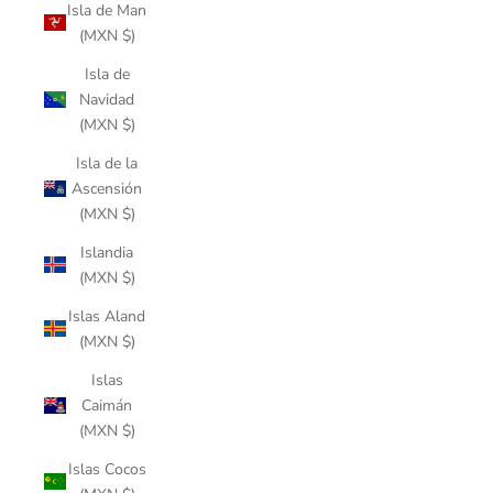
Isla de Man
(MXN $)
Isla de
Navidad
(MXN $)
Isla de la
Ascensión
(MXN $)
Islandia
(MXN $)
Islas Aland
(MXN $)
Islas
Caimán
(MXN $)
Islas Cocos