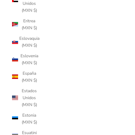
Unidos
(MXN $)
Eritrea
(MXN $)
Eslovaquia
(MXN $)
Eslovenia
(MXN $)
España
(MXN $)
Estados
Unidos
(MXN $)
Estonia
(MXN $)
Esuatini