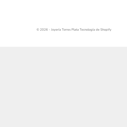
© 2026 - Joyería Torres Plata
Tecnología de Shopify