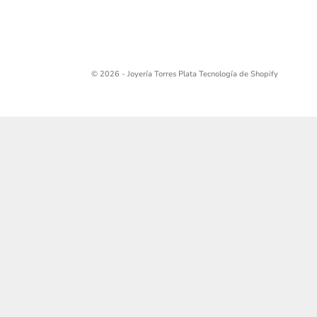
© 2026 - Joyería Torres Plata
Tecnología de Shopify