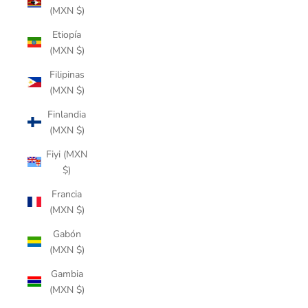
(MXN $)
Etiopía
(MXN $)
Filipinas
(MXN $)
Finlandia
(MXN $)
Fiyi (MXN
$)
Francia
(MXN $)
Gabón
(MXN $)
Gambia
(MXN $)