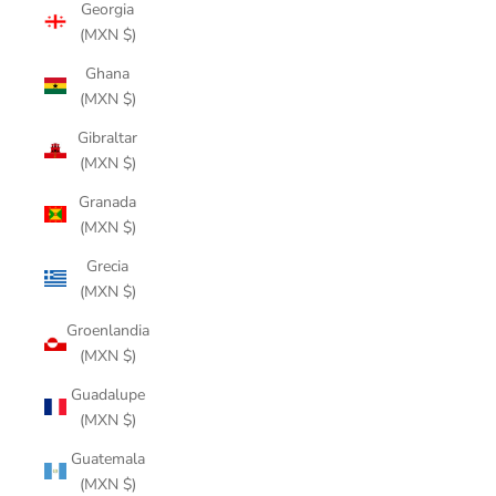
Georgia
(MXN $)
Ghana
(MXN $)
Gibraltar
(MXN $)
Granada
(MXN $)
Grecia
(MXN $)
Groenlandia
(MXN $)
Guadalupe
(MXN $)
Guatemala
(MXN $)