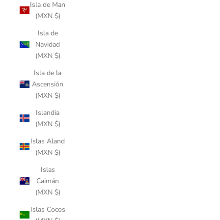
Isla de Man
(MXN $)
Isla de
Navidad
(MXN $)
Isla de la
Ascensión
(MXN $)
Islandia
(MXN $)
Islas Aland
(MXN $)
Islas
Caimán
(MXN $)
Islas Cocos