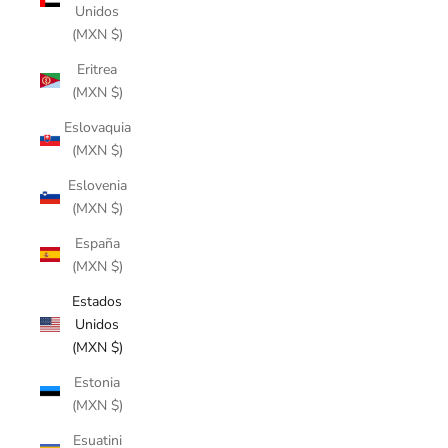
Unidos
(MXN $)
Eritrea
(MXN $)
Eslovaquia
(MXN $)
Eslovenia
(MXN $)
España
(MXN $)
Estados
Unidos
(MXN $)
Estonia
(MXN $)
Esuatini