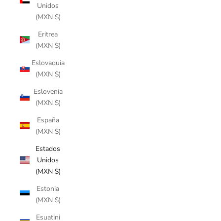
Unidos
(MXN $)
Eritrea
(MXN $)
Eslovaquia
(MXN $)
Eslovenia
(MXN $)
España
(MXN $)
Estados
Unidos
(MXN $)
Estonia
(MXN $)
Esuatini