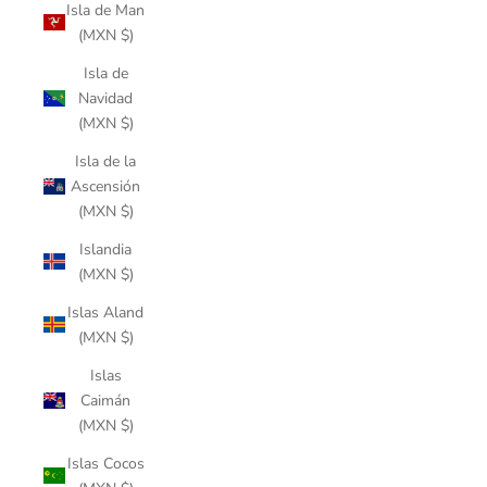
Isla de Man
(MXN $)
Isla de
Navidad
(MXN $)
Isla de la
Ascensión
(MXN $)
Islandia
(MXN $)
Islas Aland
(MXN $)
Islas
Caimán
(MXN $)
Islas Cocos