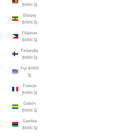
(MXN $)
Etiopía
(MXN $)
Filipinas
(MXN $)
Finlandia
(MXN $)
Fiyi (MXN
$)
Francia
(MXN $)
Gabón
(MXN $)
Gambia
(MXN $)