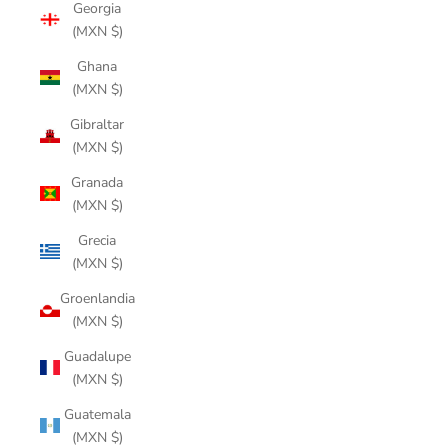
Georgia
(MXN $)
Ghana
(MXN $)
Gibraltar
(MXN $)
Granada
(MXN $)
Grecia
(MXN $)
Groenlandia
(MXN $)
Guadalupe
(MXN $)
Guatemala
(MXN $)