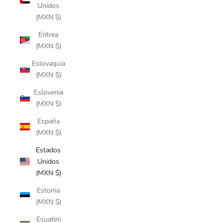
Unidos
(MXN $)
Eritrea
(MXN $)
Eslovaquia
(MXN $)
Eslovenia
(MXN $)
España
(MXN $)
Estados
Unidos
(MXN $)
Estonia
(MXN $)
Esuatini