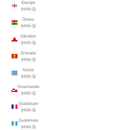
Georgia
(MXN $)
Ghana
(MXN $)
Gibraltar
(MXN $)
Granada
(MXN $)
Grecia
(MXN $)
Groenlandia
(MXN $)
Guadalupe
(MXN $)
Guatemala
(MXN $)