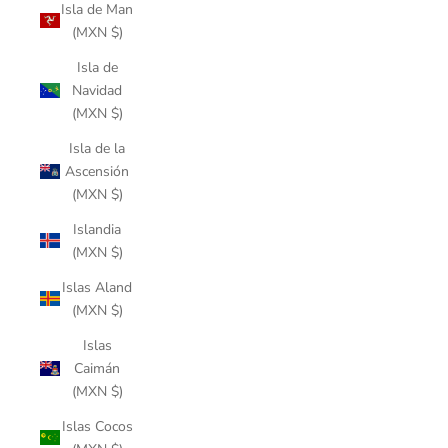
Isla de Man
(MXN $)
Isla de
Navidad
(MXN $)
Isla de la
Ascensión
(MXN $)
Islandia
(MXN $)
Islas Aland
(MXN $)
Islas
Caimán
(MXN $)
Islas Cocos