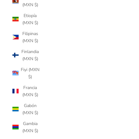
(MXN $)
Etiopía
(MXN $)
Filipinas
(MXN $)
Finlandia
(MXN $)
Fiyi (MXN
$)
Francia
(MXN $)
Gabón
(MXN $)
Gambia
(MXN $)