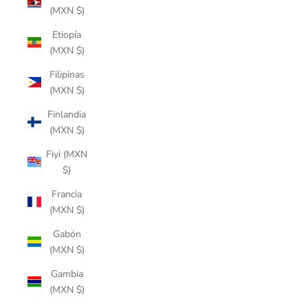
(MXN $)
Etiopía
(MXN $)
Filipinas
(MXN $)
Finlandia
(MXN $)
Fiyi (MXN
$)
Francia
(MXN $)
Gabón
(MXN $)
Gambia
(MXN $)