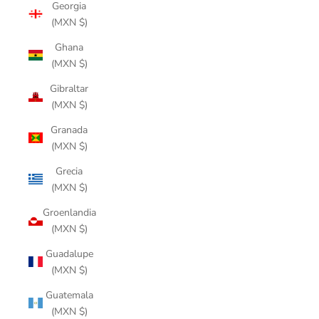
Georgia
(MXN $)
Ghana
(MXN $)
Gibraltar
(MXN $)
Granada
(MXN $)
Grecia
(MXN $)
Groenlandia
(MXN $)
Guadalupe
(MXN $)
Guatemala
(MXN $)