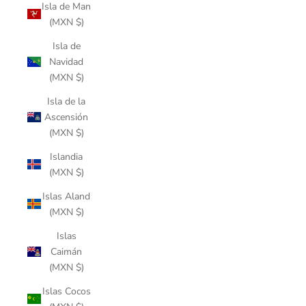
Isla de Man
(MXN $)
Isla de
Navidad
(MXN $)
Isla de la
Ascensión
(MXN $)
Islandia
(MXN $)
Islas Aland
(MXN $)
Islas
Caimán
(MXN $)
Islas Cocos