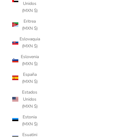
Unidos
(MXN $)
Eritrea
(MXN $)
Eslovaquia
(MXN $)
Eslovenia
(MXN $)
España
(MXN $)
Estados
Unidos
(MXN $)
Estonia
(MXN $)
Esuatini