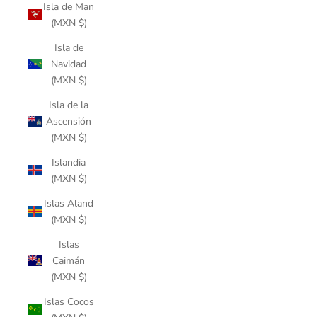
Isla de Man
(MXN $)
Isla de
Navidad
(MXN $)
Isla de la
Ascensión
(MXN $)
Islandia
(MXN $)
Islas Aland
(MXN $)
Islas
Caimán
(MXN $)
Islas Cocos