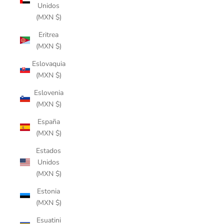
Unidos
(MXN $)
Eritrea
(MXN $)
Eslovaquia
(MXN $)
Eslovenia
(MXN $)
España
(MXN $)
Estados
Unidos
(MXN $)
Estonia
(MXN $)
Esuatini