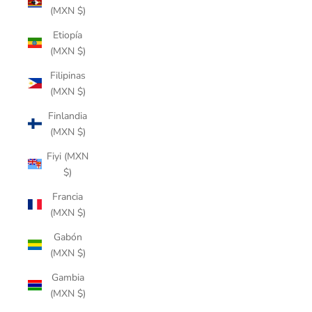
(MXN $)
Etiopía
(MXN $)
Filipinas
(MXN $)
Finlandia
(MXN $)
Fiyi (MXN
$)
Francia
(MXN $)
Gabón
(MXN $)
Gambia
(MXN $)