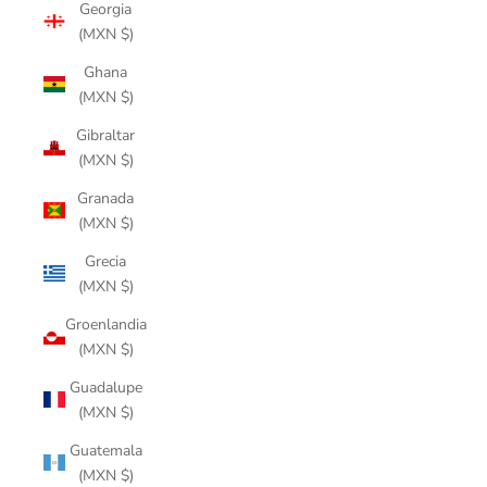
Georgia
(MXN $)
Ghana
(MXN $)
Gibraltar
(MXN $)
Granada
(MXN $)
Grecia
(MXN $)
Groenlandia
(MXN $)
Guadalupe
(MXN $)
Guatemala
(MXN $)